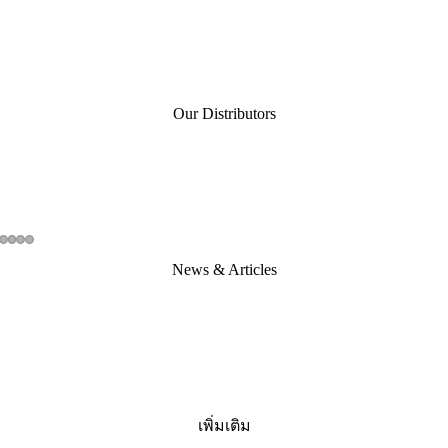
Our Distributors
News & Articles
เพิ่มเติม