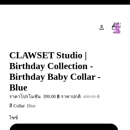
สินค้า
ทั้งหมด
ใน
ตะกร้า
สินค้า:
0
CLAWSET Studio |
Birthday Collection -
Birthday Baby Collar -
Blue
ราคาโปรโมชัน
399.00 ฿
ราคาปกติ
480.00 ฿
สี Collar
Blue
ไซซ์