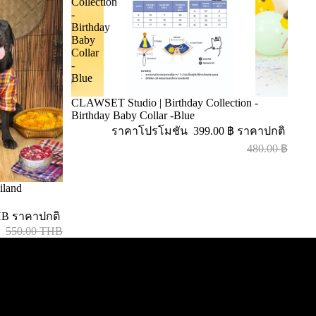
Collection
-
Birthday
Baby
Collar
-
Blue
CLAWSET Studio | Birthday Collection -
Birthday Baby Collar -Blue
ราคาโปรโมชัน
399.00 ฿
ราคาปกติ
480.00 ฿
iland
HB
ราคาปกติ
550.00 THB