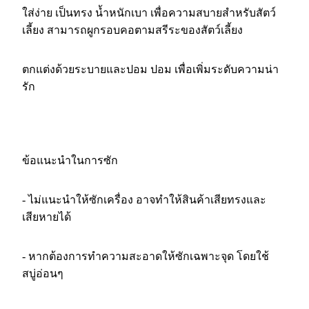
ใส่ง่าย เป็นทรง น้ำหนักเบา เพื่อความสบายสำหรับสัตว์
เลี้ยง สามารถผูกรอบคอตามสรีระของสัตว์เลี้ยง
ตกแต่งด้วยระบายและปอม ปอม เพื่อเพิ่มระดับความน่า
รัก
ข้อแนะนำในการซัก
- ไม่แนะนำให้ซักเครื่อง อาจทำให้สินค้าเสียทรงและ
เสียหายได้
- หากต้องการทำความสะอาดให้ซักเฉพาะจุด โดยใช้
สบู่อ่อนๆ