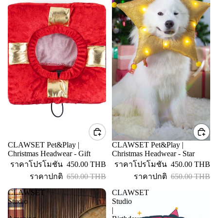
CLAWSET Pet&Play |
CLAWSET Pet&Play |
ลดราคา
ลดราคา
Christmas Headwear - Gift
Christmas Headwear - Star
ราคาโปรโมชัน
450.00 THB
ราคาโปรโมชัน
450.00 THB
ราคาปกติ
650.00 THB
ราคาปกติ
650.00 THB
CLAWSET
CLAWSET
Studio
Studio
|
|