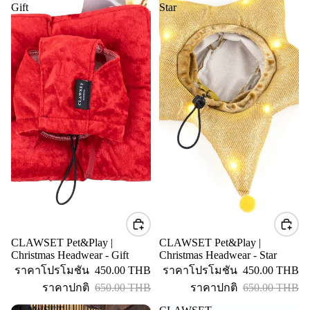
Gift
Star
CLAWSET Pet&Play |
CLAWSET Pet&Play |
ลดราคา
ลดราคา
Christmas Headwear - Gift
Christmas Headwear - Star
ราคาโปรโมชัน
450.00 THB
ราคาโปรโมชัน
450.00 THB
ราคาปกติ
650.00 THB
ราคาปกติ
650.00 THB