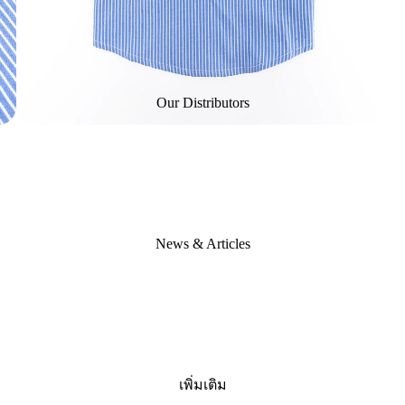
Our Distributors
News & Articles
เพิ่มเติม