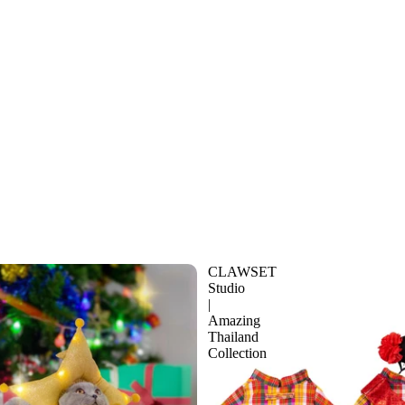
CLAWSET
Studio
|
Amazing
Thailand
Collection