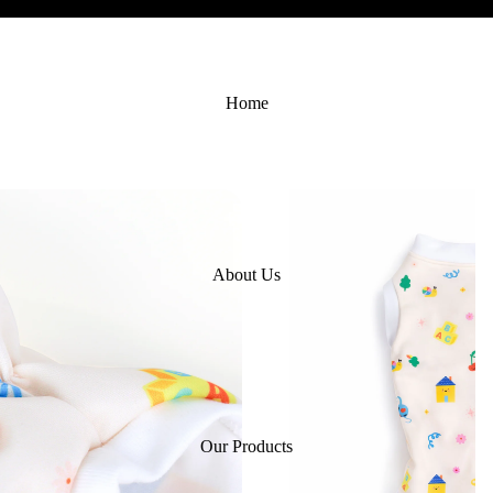
Home
About Us
Our Products