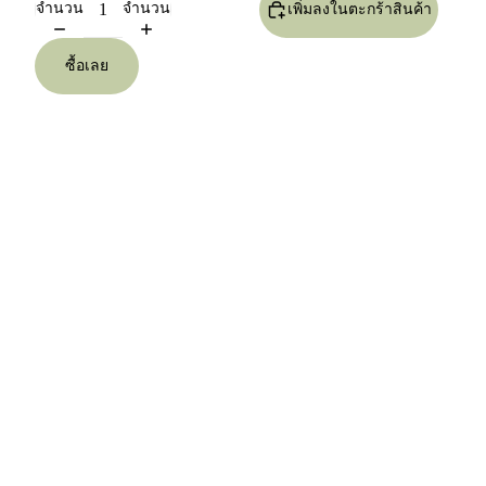
จำนวน
จำนวน
เพิ่มลงในตะกร้าสินค้า
ซื้อเลย