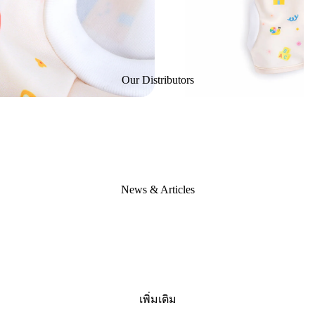
Our Distributors
News & Articles
เพิ่มเติม